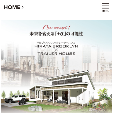
平屋ブルックリン×トレーラーハウス