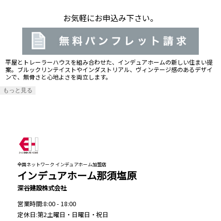
お気軽にお申込み下さい。
平屋とトレーラーハウスを組み合わせた、インデュアホームの新しい住まい提
案。ブルックリンテイストやインダストリアル、ヴィンテージ感のあるデザイ
ンで、無骨さと心地よさを両立します。
もっと見る
全国ネットワーク インデュアホーム加盟店
インデュアホーム那須塩原
深谷建設株式会社
営業時間:8:00 - 18:00
定休日:第2土曜日・日曜日・祝日