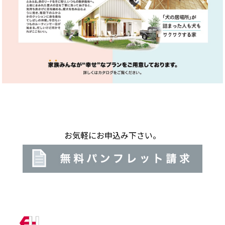
お気軽にお申込み下さい。