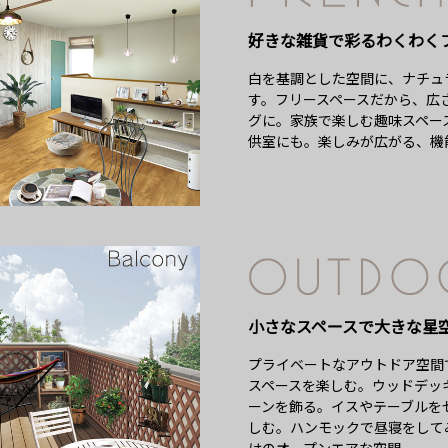
好きな雑貨で彩るわくわく
白を基調とした空間に、ナチュ
す。フリースペースだから、広
グに。家族で楽しむ趣味スペー
供室にも。楽しみが広がる、機
小さなスペースで大きな星
プライベートなアウトドア空間
スペースを楽しむ。ウッドデッ
ーンを飾る。イスやテーブルを
しむ。ハンモックで昼寝をして
はのオープンエアな空間。