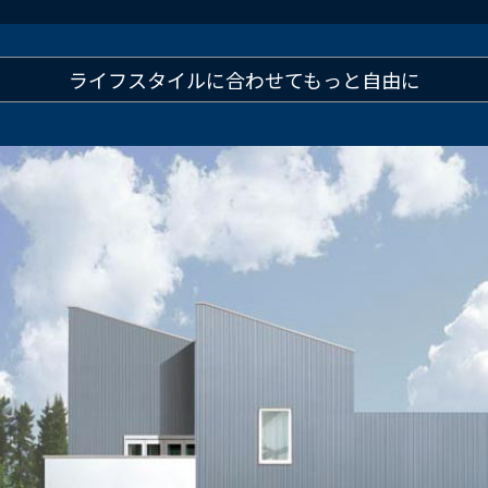
ライフスタイルに合わせて
もっと自由に