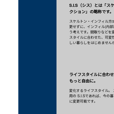
S.I.S（シス）とは「
クション」の略称です。
スケルトン・インフィル方式
更せずに、インフィル(内部
う考えです。間取りなどを
スタイルに合わせた、可変性
しい暮らしをはじめません
ライフスタイルに合わせ
もっと自由に。
変化するライフスタイル。
用の S.I.Sであれば、今
に変更可能です。