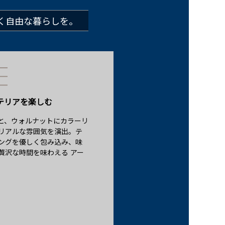
く自由な暮らしを。
テリアを楽しむ
と、ウォルナットにカラーリ
リアルな雰囲気を演出。テ
ングを優しく包み込み、味
贅沢な時間を味わえる アー