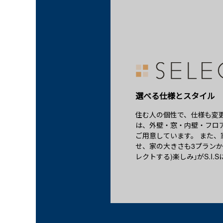
選べる仕様とスタイル
住む人の個性で、仕様も変更
は、外壁・窓・内壁・フロ
ご用意しています。 また
せ、家の大きさも3プランか
レクトする)楽しみ｣がS.I.