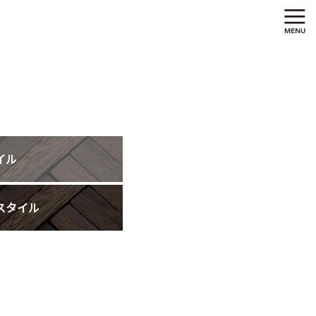
イル
スタイル