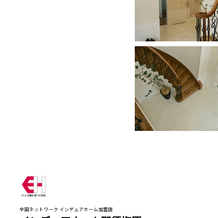
全国ネットワーク インデュアホーム加盟店