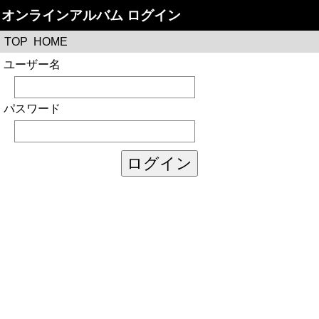
オンラインアルバム ログイン
TOP
HOME
ユーザー名
パスワード
ログイン