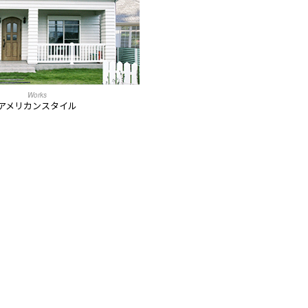
Works
アメリカンスタイル