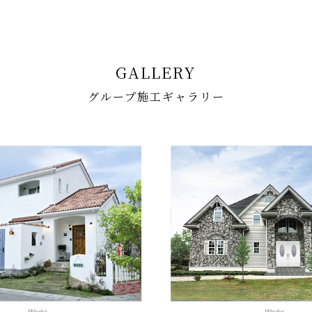
GALLERY
グループ施工ギャラリー
Works
Works