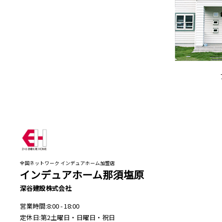
全国ネットワーク インデュアホーム加盟店
インデュアホーム那須塩原
深谷建設株式会社
営業時間:8:00 - 18:00
定休日:第2土曜日・日曜日・祝日