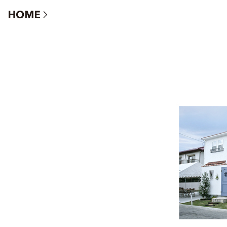
グループ施工ギャラリー